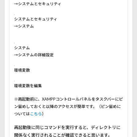
→システムとセキュリティ
システムとセキュリティ
→システム
システム
→システムの詳細設定
環境変数
環境変数を編集
※再起動前に、XAMPPコントロールパネルをタスクバーにピ
ン留めしておくと以降のアクセスが簡単です。（ピン留めに
ついては
こちら
）
再起動後に同じコマンドを実行すると、ディレクトリに
関係なく実行されることが確認できると思います。