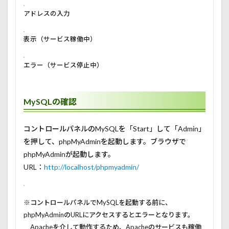
アドレスの入力
表示（サービス稼働中）
エラー（サービス停止中）
MySQLの確認
コントロールパネルのMySQLを「Start」して「Admin」
を押して、phpMyAdminを起動します。ブラウザで
phpMyAdminが起動します。
URL：
http://localhost/phpmyadmin/
※コントロールパネルでMySQLを起動する前に、
phpMyAdminのURLにアクセスするとエラーとなります。
Apacheを介して動作するため、Apacheのサービスも稼働