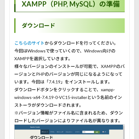
XAMPP（PHP, MySQL）の準備
ダウンロード
こちらのサイト
からダウンロードを行ってください。
今回はWindowsで使っていくので、Windows向けの
XAMPPを選択していきます。
様々なバージョンのインストールが可能で、XAMPPのバ
ージョンとPHPのバージョンが同じになるようになって
います。今回は「7.4.19」をインストールします。
ダウンロードボタンをクリックすることで、xampp-
windows-x64-7.4.19-0-VC15-installerという名前のイン
ストーラがダウンロードされます。
※バージョン情報がファイル名に含まれるため、ダウン
ロードしたバージョンによりファイル名が異なります。