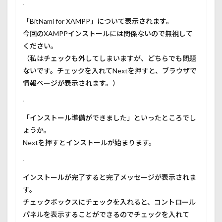
「BitNami for XAMPP」について表示されます。
今回のXAMPPインストールには関係ないので無視して
ください。
（私はチェックも外してしまいますが、どちらでも問題
ないです。チェックを入れてNextを押すと、ブラウザで
情報ページが表示されます。）
「インストール準備ができました」といったところでし
ょうか。
Nextを押すとインストールが始まります。
インストールが完了すると完了メッセージが表示されま
す。
チェックボックスにチェックを入れると、コントロール
パネルを表示することができるのでチェックを入れて