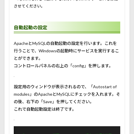
させてください。
自動起動の設定
ApacheとMySQLの自動起動の設定を行います。これを
行うことで、Windowsの起動時にサービスを実行するこ
とができます。
コントロールパネルの右上の「config」を押します。
設定用のウィンドウが表示されるので、「Autostart of
modules」のApacheとMySQLにチェックを入れます。そ
の後、右下の「Save」を押してください。
これで自動起動設定は終了です。