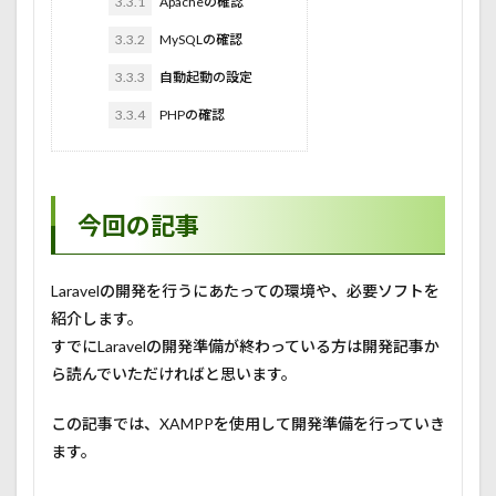
3.3.1
Apacheの確認
3.3.2
MySQLの確認
3.3.3
自動起動の設定
3.3.4
PHPの確認
今回の記事
Laravelの開発を行うにあたっての環境や、必要ソフトを
紹介します。
すでにLaravelの開発準備が終わっている方は開発記事か
ら読んでいただければと思います。
この記事では、XAMPPを使用して開発準備を行っていき
ます。