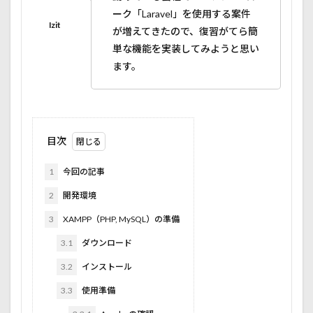
ーク「Laravel」を使用する案件
が増えてきたので、復習がてら簡
単な機能を実装してみようと思い
ます。
目次
1
今回の記事
2
開発環境
3
XAMPP（PHP, MySQL）の準備
3.1
ダウンロード
3.2
インストール
3.3
使用準備