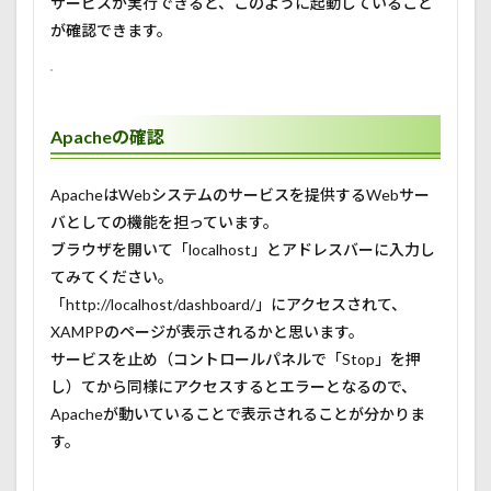
サービスが実行できると、このように起動していること
が確認できます。
Apacheの確認
ApacheはWebシステムのサービスを提供するWebサー
バとしての機能を担っています。
ブラウザを開いて「localhost」とアドレスバーに入力し
てみてください。
「http://localhost/dashboard/」にアクセスされて、
XAMPPのページが表示されるかと思います。
サービスを止め（コントロールパネルで「Stop」を押
し）てから同様にアクセスするとエラーとなるので、
Apacheが動いていることで表示されることが分かりま
す。