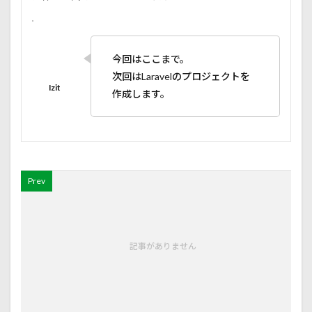
今回はここまで。
次回はLaravelのプロジェクトを
作成します。
Prev
記事がありません