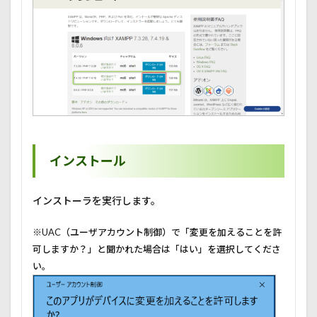
インストール
インストーラを実行します。
※UAC（ユーザアカウント制御）で「変更を加えることを許
可しますか？」と聞かれた場合は「はい」を選択してくださ
い。