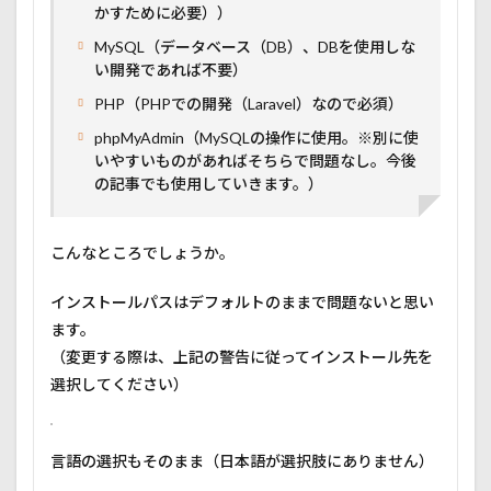
かすために必要））
MySQL（データベース（DB）、DBを使用しな
い開発であれば不要）
PHP（PHPでの開発（Laravel）なので必須）
phpMyAdmin（MySQLの操作に使用。※別に使
いやすいものがあればそちらで問題なし。今後
の記事でも使用していきます。）
こんなところでしょうか。
インストールパスはデフォルトのままで問題ないと思い
ます。
（変更する際は、上記の警告に従ってインストール先を
選択してください）
言語の選択もそのまま（日本語が選択肢にありません）