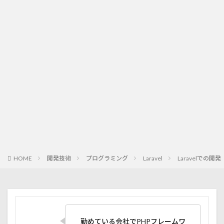
HOME
開発技術
プログラミング
Laravel
Laravelでの開
勤めている会社でPHPフレームワ