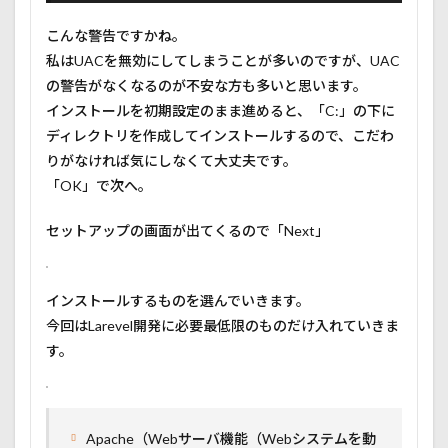
こんな警告ですかね。
私はUACを無効にしてしまうことが多いのですが、UAC
の警告がなくなるのが不安な方も多いと思います。
インストールを初期設定のまま進めると、「C:」の下に
ディレクトリを作成してインストールするので、こだわ
りがなければ気にしなくて大丈夫です。
「OK」で次へ。
セットアップの画面が出てくるので「Next」
インストールするものを選んでいきます。
今回はLarevel開発に必要最低限のものだけ入れていきま
す。
Apache（Webサーバ機能（Webシステムを動