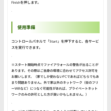
Finishを押します。
使用準備
コントロールパネルで「Start」を押下すると、各サービ
スを実行できます。
※スタート開始時点でファイアウォールの警告が出ることが
あります。その際はご自身の環境に合わせてアクセス許可を
お願いします。（家でしか使わないPCであればどちらでもあ
まり問題ありません。外で家以外のネットワーク（街のフリ
ーWifiなど）につなぐ可能性があれば、プライベートネット
ワークのみの許可とした方が良いかもしれません。）