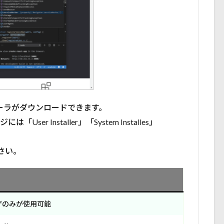
ストーラがダウンロードできます。
 Installer」「System Installes」
さい。
ザのみが使用可能