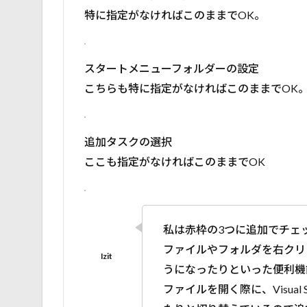
特に指定がなければこのままでOK。
スタートメニューフォルダーの設定
こちらも特に指定がなければこのままでOK
追加タスクの選択
ここも指定がなければこのままでOK
私は赤枠の3つに追加でチェ
ファイルやフォルダを右クリックで
うになったりといった便利機
ファイルを開く際に、Visual