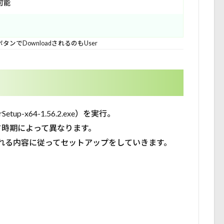
可能
タンでDownloadされるのもUser
p-x64-1.56.2.exe）を実行。
ード時期によって異なります。
れる内容に従ってセットアップをしていきます。