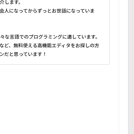
eを紹介します。
会人になってからずっとお世話になっていま
など様々な言語でのプログラミングに適しています。
など、無料使える高機能エディタをお探しの方
ンだと思っています！