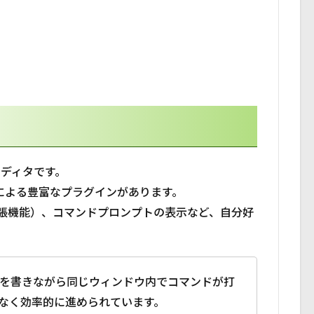
エディタです。
による豊富なプラグインがあります。
張機能）、コマンドプロンプトの表示など、自分好
ドを書きながら同じウィンドウ内でコマンドが打
なく効率的に進められています。