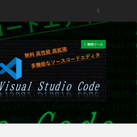
開発ツール