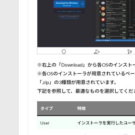
※右上の「Download」から各OSのイン
※各OSのインストーラが用意されているページには「User
「.zip」の3種類が用意されています。
下記を参照して、最適なものを選択してくだ
タイプ
特徴
User
インストーラを実行したユー