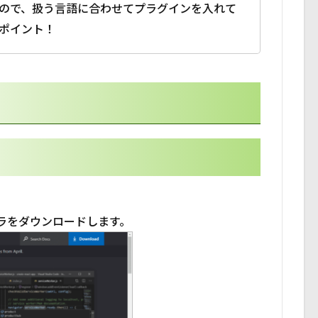
ので、扱う言語に合わせてプラグインを入れて
ポイント！
ンストーラをダウンロードします。