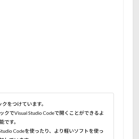
。
ックをつけています。
Visual Studio Codeで開くことができるよ
能です。
 Studio Codeを使ったり、より軽いソフトを使っ