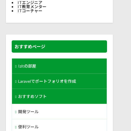
ITエンジニア
IT教育メンター
ITコーチャー
おすすめページ
Izitの部屋
Laravelでポートフォリオを作成
おすすめソフト
開発ツール
便利ツール