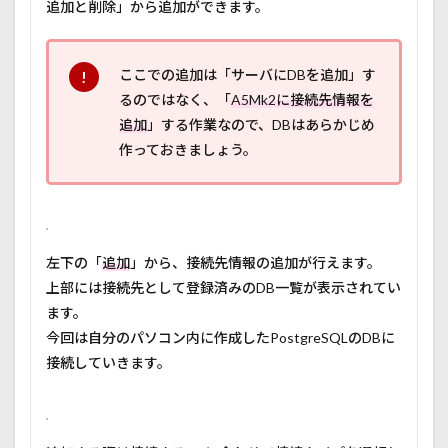
追加と削除」から追加ができます。
ここでの追加は「サーバにDBを追加」す
るのではなく、「
A5Mk2に接続先情報を
追加
」する作業なので、DBはあらかじめ
作っておきましょう。
左下の「
追加
」から、接続先情報の追加が行えます。
上部には接続先として登録済みのDB一覧が表示されてい
ます。
今回は自分のパソコン内に作成したPostgreSQLのDBに
接続していきます。