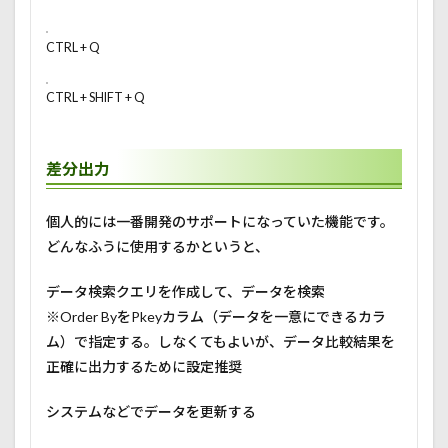
CTRL + Q
CTRL + SHIFT + Q
差分出力
個人的には一番開発のサポートになっていた機能です。
どんなふうに使用するかというと、
データ検索クエリを作成して、データを検索
※Order ByをPkeyカラム（データを一意にできるカラ
ム）で指定する。しなくてもよいが、データ比較結果を
正確に出力するために設定推奨
システムなどでデータを更新する