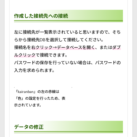
作成した接続先への接続
左に接続先が一覧表示されていると思いますので、そち
らから接続先DBを選択して接続してください。
接続名を
右クリック→データベースを開く
、または
ダブ
ルクリック
で接続できます。
パスワードの保存を行っていない場合は、パスワードの
入力を求められます。
「kairanban」の左の赤線は
「色」の設定を行ったため、表
示されています。
データの修正