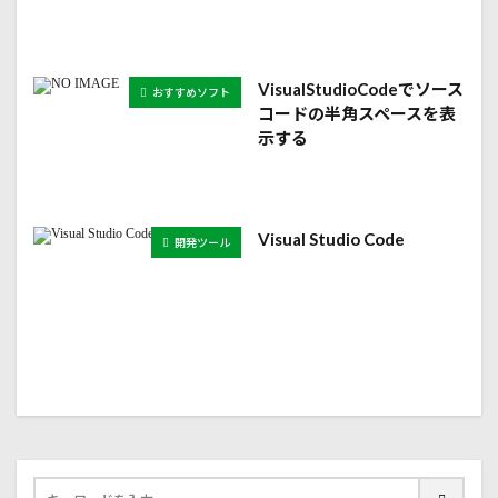
VisualStudioCodeでソース
おすすめソフト
コードの半角スペースを表
示する
Visual Studio Code
開発ツール