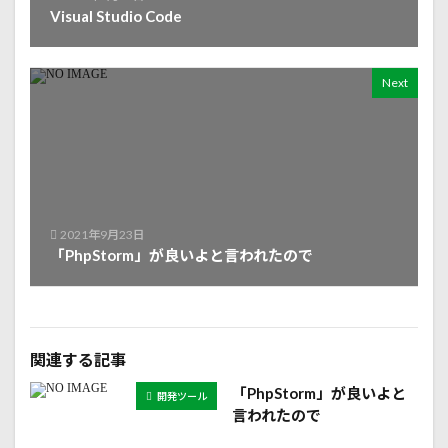
Visual Studio Code
Next
2021年9月23日
「PhpStorm」が良いよと言われたので
関連する記事
「PhpStorm」が良いよと
開発ツール
言われたので