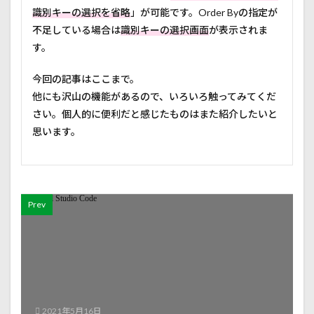
識別キーの選択を省略
」が可能です。Order Byの指定が
不足している場合は
識別キーの選択画面
が表示されま
す。
今回の記事はここまで。
他にも沢山の機能があるので、いろいろ触ってみてくだ
さい。個人的に便利だと感じたものはまた紹介したいと
思います。
Prev
2021年5月16日