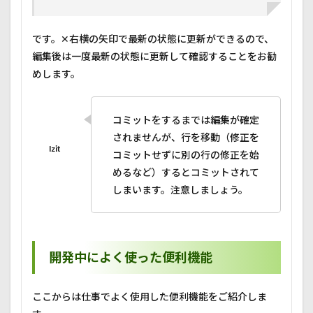
です。✕右横の矢印で最新の状態に更新ができるので、
編集後は一度最新の状態に更新して確認することをお勧
めします。
コミットをするまでは編集が確定
されませんが、行を移動（修正を
コミットせずに別の行の修正を始
めるなど）するとコミットされて
しまいます。注意しましょう。
開発中によく使った便利機能
ここからは仕事でよく使用した便利機能をご紹介しま