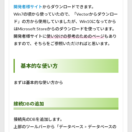
開発者様サイト
からダウンロードできます。
Win7の頃から使っていたので、「Vectorからダウンロー
ド」の方から使用していましたが、Win10になってから
はMicrosoft Storeからのダウンロードを使っています。
開発者様サイトに
使い分けの参考のためのページ
もあり
ますので、そちらをご参照いただければと思います。
基本的な使い方
まずは基本的な使い方から
接続DBの追加
接続先のDBを追加します。
上部のツールバーから「データベース > データベースの