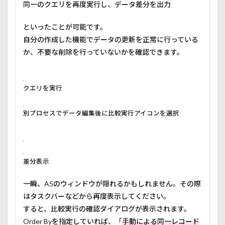
同一のクエリを再度実行し、データ差分を出力
といったことが可能です。
自分の作成した機能でデータの更新を正常に行っている
か、不要な削除を行っていないかを確認できます。
クエリを実行
別プロセスでデータ編集後に比較実行アイコンを選択
差分表示
一瞬、A5のウィンドウが隠れるかもしれません。その際
はタスクバーなどから再度表示してください。
すると、比較実行の確認ダイアログが表示されます。
Order Byを指定していれば、「
手動による同一レコード