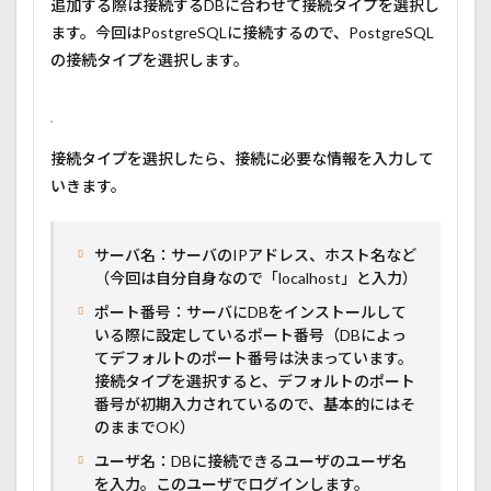
追加する際は接続するDBに合わせて接続タイプを選択し
ます。今回はPostgreSQLに接続するので、PostgreSQL
の接続タイプを選択します。
接続タイプを選択したら、接続に必要な情報を入力して
いきます。
サーバ名：サーバのIPアドレス、ホスト名など
（今回は自分自身なので「localhost」と入力）
ポート番号：サーバにDBをインストールして
いる際に設定しているポート番号（DBによっ
てデフォルトのポート番号は決まっています。
接続タイプを選択すると、デフォルトのポート
番号が初期入力されているので、基本的にはそ
のままでOK）
ユーザ名：DBに接続できるユーザのユーザ名
を入力。このユーザでログインします。