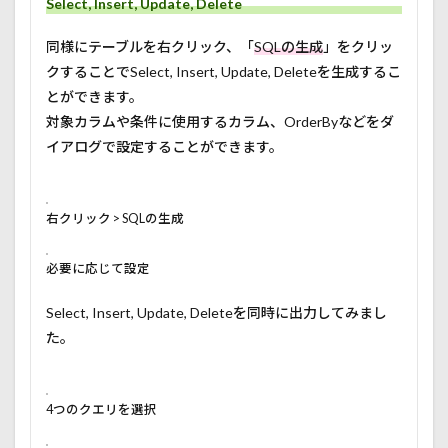
Select, Insert, Update, Delete
同様にテーブルを右クリック、「
SQLの生成
」をクリッ
クすることでSelect, Insert, Update, Deleteを生成するこ
とができます。
対象カラムや条件に使用するカラム、OrderByなどをダ
イアログで設定することができます。
右クリック > SQLの生成
必要に応じて設定
Select, Insert, Update, Deleteを同時に出力してみまし
た。
4つのクエリを選択