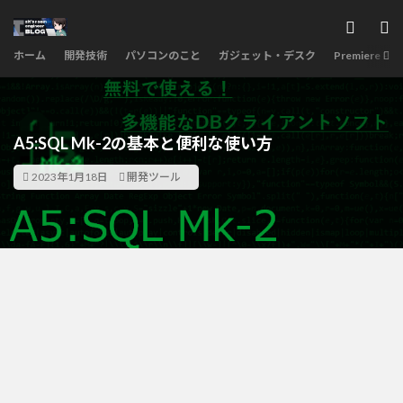
ホーム
開発技術
パソコンのこと
ガジェット・デスク
Premiere Pro
A5:SQL Mk-2の基本と便利な使い方
2023年1月18日
開発ツール