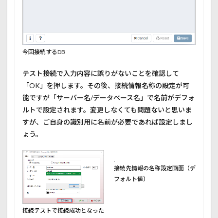
今回接続するDB
テスト接続で入力内容に誤りがないことを確認して
「OK」を押します。その後、接続情報名称の設定が可
能ですが「サーバー名/データベース名」で名前がデフォ
ルトで設定されます。変更しなくても問題ないと思いま
すが、ご自身の識別用に名前が必要であれば設定しまし
ょう。
接続先情報の名称設定画面（デ
フォルト値）
接続テストで接続成功となった