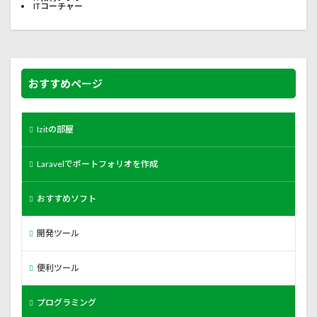
ITコーチャー
おすすめページ
Izitの部屋
Laravelでポートフォリオを作成
おすすめソフト
開発ツール
便利ツール
プログラミング