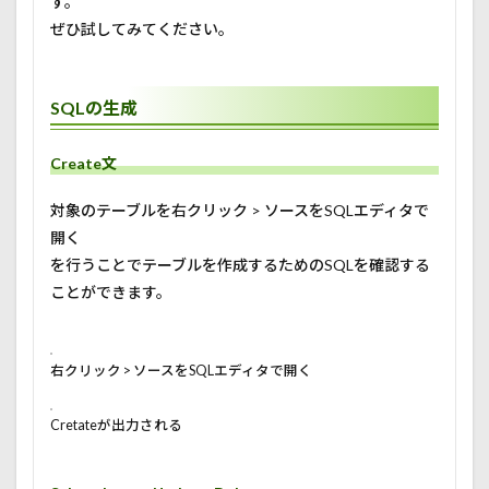
す。
ぜひ試してみてください。
SQLの生成
Create文
対象のテーブルを右クリック > ソースをSQLエディタで
開く
を行うことでテーブルを作成するためのSQLを確認する
ことができます。
右クリック > ソースをSQLエディタで開く
Cretateが出力される