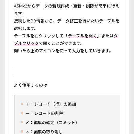
A5Mk2からデータの新規作成・更新・削除が簡単に行え
ます。
接続したDB情報から、データ修正を行いたいテーブルを
選択します。
テーブルを右クリックして「
テーブルを開く
」または
ダ
ブルクリック
で開くことができます。
開いたら上のアイコンを使って入力をしていきます。
よく使用するのは
＋：レコード（行）の追加
ー：レコードの削除
✔：編集の確定（コミット）
✕：編集の取り消し