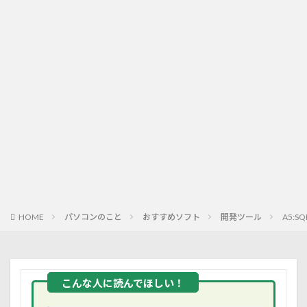
HOME
パソコンのこと
おすすめソフト
開発ツール
A5: