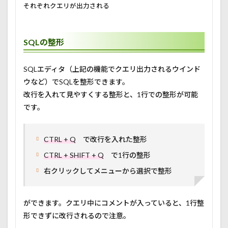
それぞれクエリが出力される
SQLの整形
SQLエディタ（上記の機能でクエリ出力されるウインド
ウなど）でSQLを整形できます。
改行を入れて見やすくする整形と、1行での整形が可能
です。
CTRL + Q
で改行を入れた整形
CTRL + SHIFT + Q
で1行の整形
右クリックしてメニューから選択で整形
ができます。クエリ中にコメントが入っていると、1行整
形できずに改行されるので注意。