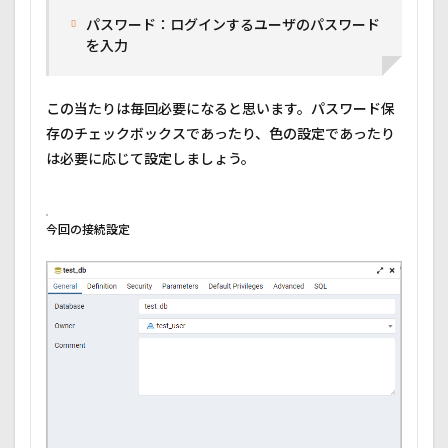
パスワード：ログインするユーザのパスワード
を入力
この当たりは毎回必要になると思います。パスワード保
存のチェックボックスであったり、色の設定であったり
は必要に応じて設定しましょう。
今回の接続設定