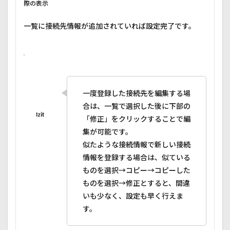
際の表示
一覧に接続先情報が追加されていれば設定完了です。
一度登録した接続先を編集する場
合は、一覧で選択した後に下部の
「修正」をクリックすることで編
集が可能です。
似たような接続情報で新しい接続
情報を登録する場合は、似ている
ものを選択→コピー→コピーした
ものを選択→修正とすると、間違
いも少なく、設定も早く行えま
す。