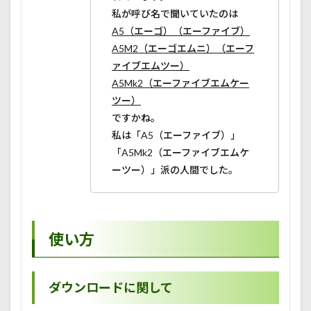
私が呼び名で聞いていたのは
A5（エーゴ）（エーファイブ）
A5M2（エーゴエムニ）（エーフ
ァイブエムツー）
A5Mk2（エーファイブエムケー
ツー）
ですかね。
私は「A5（エーファイブ）」
「A5Mk2（エーファイブエムケ
ーツー）」派の人間でした。
使い方
ダウンロードに関して