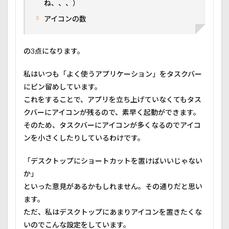
ね、、、）
アイコンの数
の3点になります。
私はいつも「よく使うアプリケーション」をタスクバー
にピン留めしています。
これをすることで、アプリを立ち上げていなくてもタス
クバーにアイコンが残るので、素早く起動ができます。
そのため、タスクバーにアイコンが多くなるのでアイコ
ンを小さくしたりしているわけです。
「デスクトップにショートカットを置けばいいじゃない
か」
といった意見があるかもしれません。その通りだと思い
ます。
ただ、私はデスクトップにあまりアイコンを置きたくな
いのでこんな設定をしています。