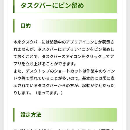
タスクバーにピン留め
目的
本来タスクバーには起動中のアプリアイコンしか表示さ
れませんが、タスクバーにアプリアイコンをピン留めし
ておくことで、タスクバーのアイコンをクリックしてア
プリを立ち上げることができます。
また、デスクトップのショートカットは作業中のウイン
ドウ等で隠れていることが多いので、基本的には常に表
示されているタスクバーからの方が、起動が便利だった
りします。（思ってます。）
設定方法