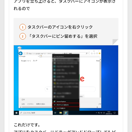
アプリを立ち上げると、タスクバーにアイコンが表示さ
れるので
タスクバーのアイコンを右クリック
「タスクバーにピン留めする」を選択
これだけです。