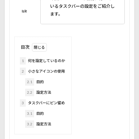
いるタスクバーの設定をご紹介し
ます。
目次
1
何を設定しているのか
2
小さなアイコンの使用
2.1
目的
2.2
設定方法
3
タスクバーにピン留め
3.1
目的
3.2
設定方法