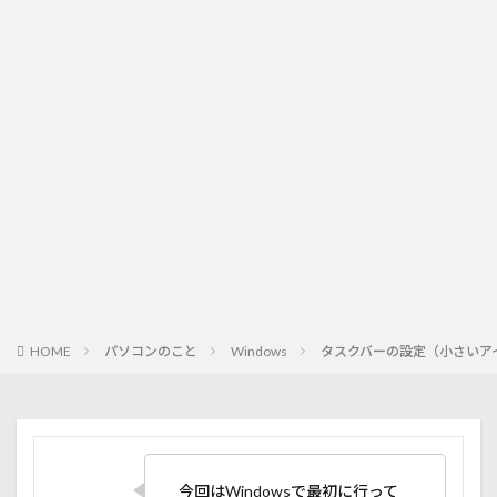
HOME
パソコンのこと
Windows
タスクバーの設定（小さいア
今回はWindowsで最初に行って