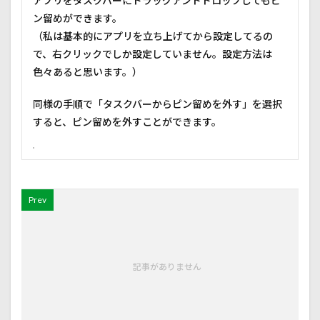
アプリをタスクバーにドラッグアンドドロップしてもピ
ン留めができます。
（私は基本的にアプリを立ち上げてから設定してるの
で、右クリックでしか設定していません。設定方法は
色々あると思います。）
同様の手順で「タスクバーからピン留めを外す」を選択
すると、ピン留めを外すことができます。
Prev
記事がありません