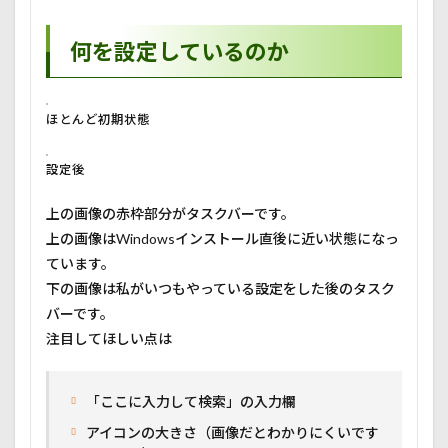
何を設定しているのか
ほとんど初期状態
設定後
上の画像の赤枠部分がタスクバーです。
上の画像はWindowsインストール直後に近い状態になっ
ています。
下の画像は私がいつもやっている設定をした後のタスク
バーです。
注目してほしい点は
「ここに入力して検索」の入力欄
アイコンの大きさ（画像だとわかりにくいです