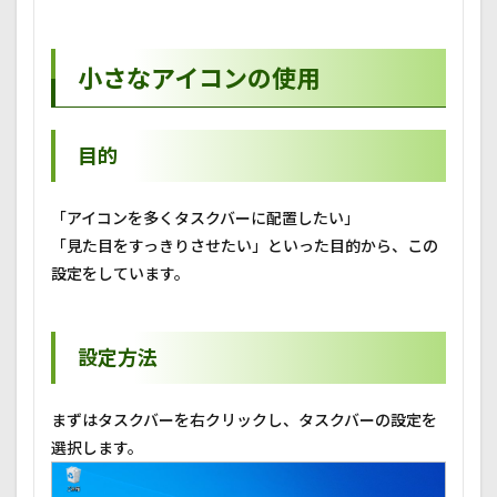
小さなアイコンの使用
目的
「アイコンを多くタスクバーに配置したい」
「見た目をすっきりさせたい」といった目的から、この
設定をしています。
設定方法
まずはタスクバーを右クリックし、タスクバーの設定を
選択します。