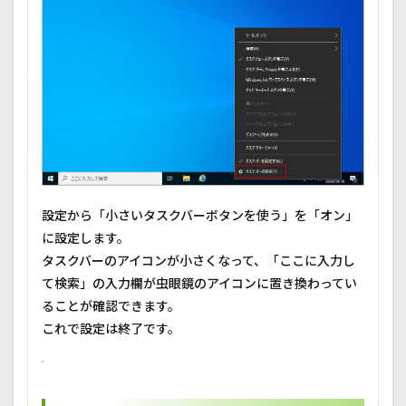
設定から「小さいタスクバーボタンを使う」を「オン」
に設定します。
タスクバーのアイコンが小さくなって、「ここに入力し
て検索」の入力欄が虫眼鏡のアイコンに置き換わってい
ることが確認できます。
これで設定は終了です。